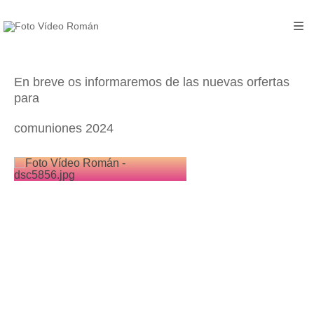
En breve os informaremos de las nuevas orfertas
para
comuniones 2024